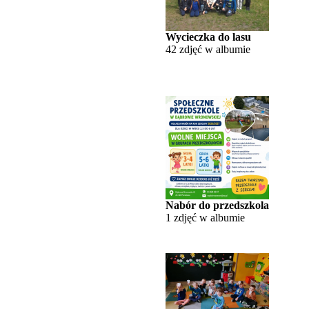
Wycieczka do lasu
42 zdjęć w albumie
Nabór do przedszkola
1 zdjęć w albumie