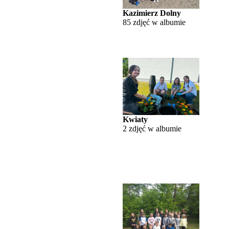
Kazimierz Dolny
85 zdjęć w albumie
Kwiaty
2 zdjęć w albumie