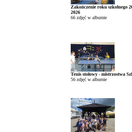
Zakończenie roku szkolnego 2
2026
66 zdjęć w albumie
Tenis stołowy - mistrzostwa Sz
56 zdjęć w albumie