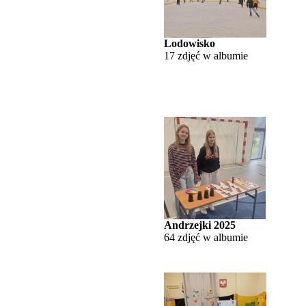
Lodowisko
17 zdjęć w albumie
Andrzejki 2025
64 zdjęć w albumie