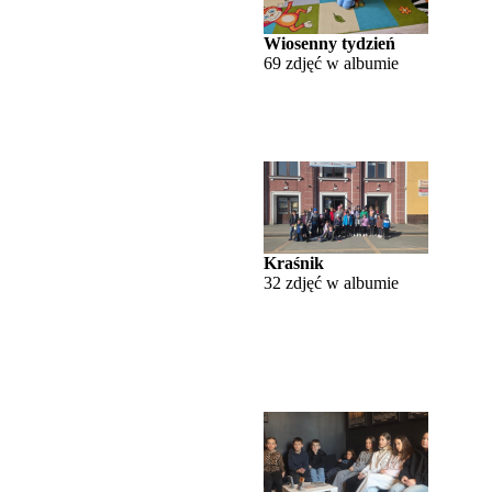
Wiosenny tydzień
69 zdjęć w albumie
Kraśnik
32 zdjęć w albumie