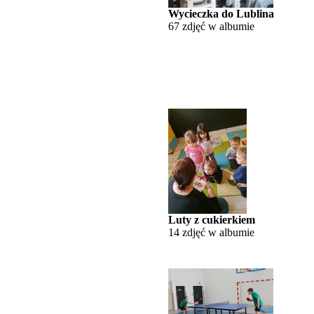
Wycieczka do Lublina
67 zdjęć w albumie
Luty z cukierkiem
14 zdjęć w albumie