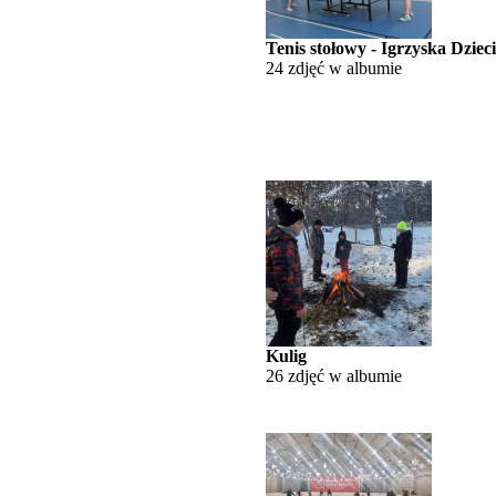
Tenis stołowy - Igrzyska Dzieci
24 zdjęć w albumie
Kulig
26 zdjęć w albumie