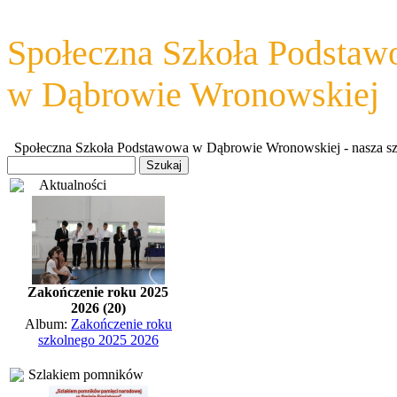
Społeczna Szkoła Podsta
w Dąbrowie Wronowskiej
Społeczna Szkoła Podstawowa w Dąbrowie Wronowskiej - nasza szkoł
Aktualności
Zakończenie roku 2025
2026 (20)
Album:
Zakończenie roku
szkolnego 2025 2026
Szlakiem pomników