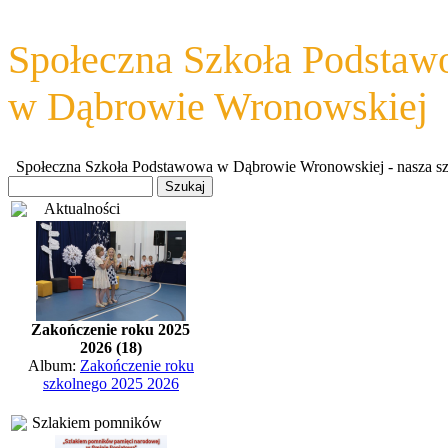
Społeczna Szkoła Podsta
w Dąbrowie Wronowskiej
Społeczna Szkoła Podstawowa w Dąbrowie Wronowskiej - nasza szkoł
Aktualności
Zakończenie roku 2025
2026 (18)
Album:
Zakończenie roku
szkolnego 2025 2026
Szlakiem pomników