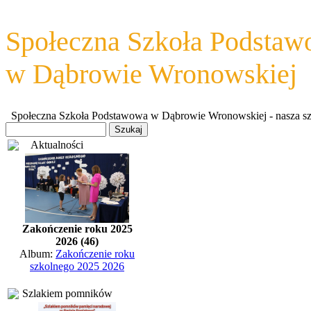
Społeczna Szkoła Podsta
w Dąbrowie Wronowskiej
Społeczna Szkoła Podstawowa w Dąbrowie Wronowskiej - nasza szkoł
Aktualności
Zakończenie roku 2025
2026 (46)
Album:
Zakończenie roku
szkolnego 2025 2026
Szlakiem pomników