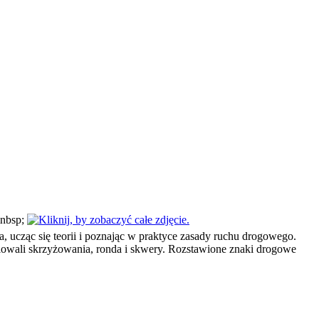
nbsp;
 ucząc się teorii i poznając w praktyce zasady ruchu drogowego.
owali skrzyżowania, ronda i skwery. Rozstawione znaki drogowe