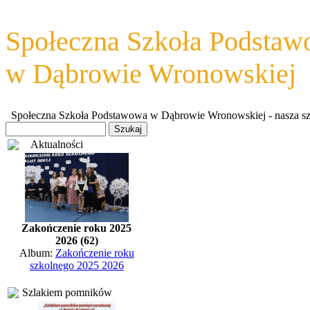
Społeczna Szkoła Podsta
w Dąbrowie Wronowskiej
Społeczna Szkoła Podstawowa w Dąbrowie Wronowskiej - nasza szkoł
Aktualności
Zakończenie roku 2025
2026 (62)
Album:
Zakończenie roku
szkolnego 2025 2026
Szlakiem pomników