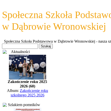
Społeczna Szkoła Podsta
w Dąbrowie Wronowskiej
Społeczna Szkoła Podstawowa w Dąbrowie Wronowskiej - nasza szkoł
Aktualności
Zakończenie roku 2025
2026 (60)
Album:
Zakończenie roku
szkolnego 2025 2026
Szlakiem pomników