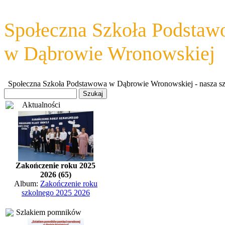
Społeczna Szkoła Podsta
w Dąbrowie Wronowskiej
Społeczna Szkoła Podstawowa w Dąbrowie Wronowskiej - nasza szkoł
Aktualności
Zakończenie roku 2025
2026 (65)
Album:
Zakończenie roku
szkolnego 2025 2026
Szlakiem pomników