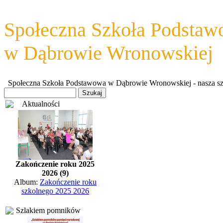
Społeczna Szkoła Podsta
w Dąbrowie Wronowskiej
Społeczna Szkoła Podstawowa w Dąbrowie Wronowskiej - nasza szkoł
Aktualności
Zakończenie roku 2025
2026 (9)
Album:
Zakończenie roku
szkolnego 2025 2026
Szlakiem pomników